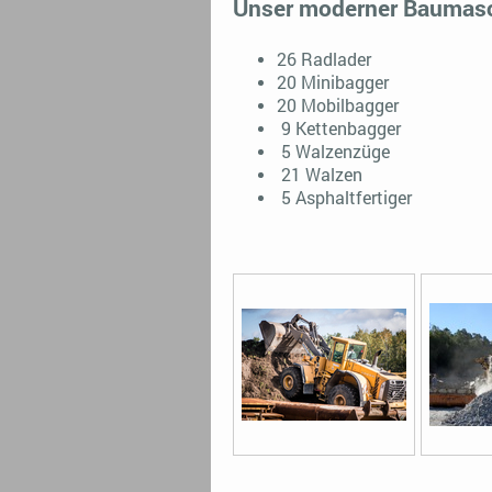
Unser moderner Baumasch
26 Radlader
20 Minibagger
20 Mobilbagger
9 Kettenbagger
5 Walzenzüge
21 Walzen
5 Asphaltfertiger