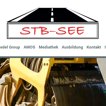
iedel Group
AMOS
Mediathek
Ausbildung
Kontakt