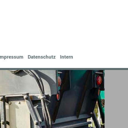
Impressum
Datenschutz
Intern