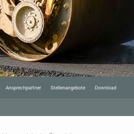
Ansprechpartner
Stellenangebote
Download