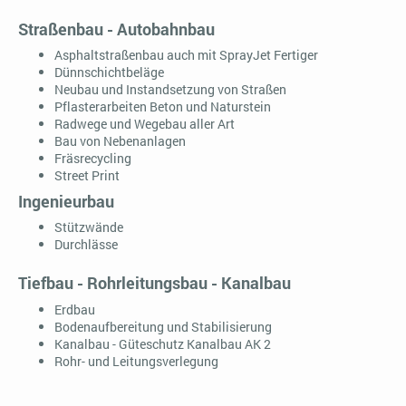
Straßenbau - Autobahnbau
Asphaltstraßenbau auch mit SprayJet Fertiger
Dünnschichtbeläge
Neubau und Instandsetzung von Straßen
Pflasterarbeiten Beton und Naturstein
Radwege und Wegebau aller Art
Bau von Nebenanlagen
Fräsrecycling
Street Print
Ingenieurbau
Stützwände
Durchlässe
Tiefbau - Rohrleitungsbau - Kanalbau
Erdbau
Bodenaufbereitung und Stabilisierung
Kanalbau - Güteschutz Kanalbau AK 2
Rohr- und Leitungsverlegung