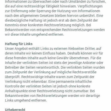
Informationen zu überwachen oder nach Umständen zu forschen,
die auf eine rechtswidrige Tätigkeit hinweisen. Verpflichtungen
zur Entfernung oder Sperrung der Nutzung von Informationen
nach den allgemeinen Gesetzen bleiben hiervon unberührt. Eine
diesbezügliche Haftung ist jedoch erst ab dem Zeitpunkt der
Kenntnis einer konkreten Rechtsverletzung möglich. Bei
Bekanntwerden von entsprechenden Rechtsverletzungen werden
wir diese Inhalte umgehend entfernen.
Haftung für Links
Unser Angebot enthält Links zu externen Webseiten Dritter, auf
deren Inhalte wir keinen Einfluss haben. Deshalb können wir für
diese fremden Inhalte auch keine Gewähr übernehmen. Für die
Inhalte der verlinkten Seiten ist stets der jeweilige Anbieter oder
Betreiber der Seiten verantwortlich. Die verlinkten Seiten wurden
zum Zeitpunkt der Verlinkung auf mögliche Rechtsverstöße
überprüft. Rechtswidrige Inhalte waren zum Zeitpunkt der
Verlinkung nicht erkennbar. Eine permanente inhaltliche
Kontrolle der verlinkten Seiten ist jedoch ohne konkrete
Anhaltspunkte einer Rechtsverletzung nicht zumutbar. Bei
Bekanntwerden von Rechtsverletzungen werden wir derartige
Links umgehend entfernen.
Urheberrecht