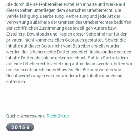
Die durch die Seitenbetreiber erstellten Inhalte und Werke auf
diesen Seiten unterliegen dem deutschen Urheberrecht. Die
Vervielfältigung, Bearbeitung, Verbreitung und jede Art der
Verwertung außerhalb der Grenzen des Urheberrechtes bedürfen
der schriftlichen Zustimmung des jeweiligen Autors bzw.
Erstellers. Downloads und Kopien dieser Seite sind nur für den
privaten, nicht kommerziellen Gebrauch gestattet. Soweit die
Inhalte auf dieser Seite nicht vom Betreiber erstellt wurden,
werden die Urheberrechte Dritter beachtet. Insbesondere werden
Inhalte Dritter als solche gekennzeichnet. Sollten Sie trotzdem
auf eine Urheberrechtsverletzung aufmerksam werden, bitten wir
um einen entsprechenden Hinweis. Bei Bekanntwerden von
Rechtsverletzungen werden wir derartige Inhalte umgehend
entfernen.
Quelle:
Impressum
e-Recht24.de